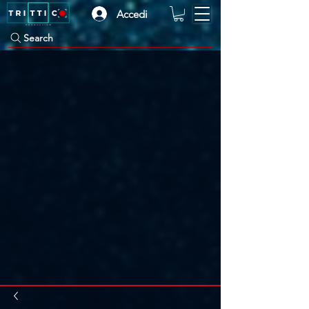
Accedi
Search