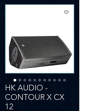
HK AUDIO -
CONTOUR X CX
12