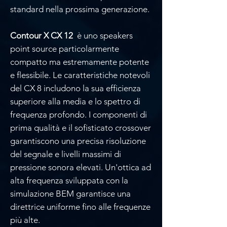
standard nella prossima generazione.
Contour X CX 12
è uno speakers
point source particolarmente
compatto ma estremamente potente
e flessibile. Le caratteristiche notevoli
del CX 8 includono la sua efficienza
superiore alla media e lo spettro di
frequenza profondo. I componenti di
prima qualità e il sofisticato crossover
garantiscono una precisa risoluzione
del segnale e livelli massimi di
pressione sonora elevati. Un'ottica ad
alta frequenza sviluppata con la
simulazione BEM garantisce una
direttrice uniforme fino alle frequenze
più alte.