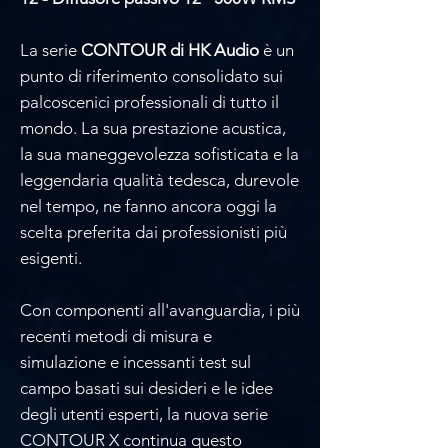
La serie
CONTOUR di HK Audio
è un
punto di riferimento consolidato sui
palcoscenici professionali di tutto il
mondo. La sua prestazione acustica,
la sua maneggevolezza sofisticata e la
leggendaria qualità tedesca, durevole
nel tempo, ne fanno ancora oggi la
scelta preferita dai professionisti più
esigenti.
Con componenti all'avanguardia, i più
recenti metodi di misura e
simulazione e incessanti test sul
campo basati sui desideri e le idee
degli utenti esperti, la nuova serie
CONTOUR X continua questo