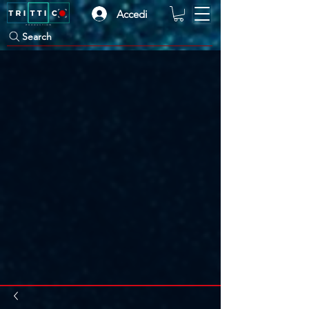
Accedi
Search