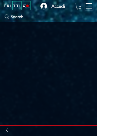
Accedi
Search