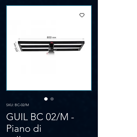
SKU: BC-02/M
GUIL BC 02/M -
Piano di