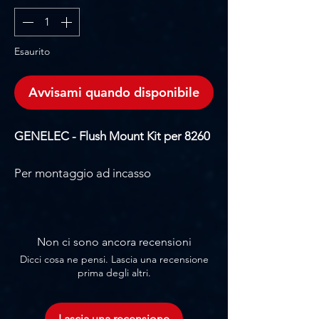
Esaurito
Avvisami quando disponibile
GENELEC - Flush Mount Kit per 8260
Per montaggio ad incasso
Non ci sono ancora recensioni
Dicci cosa ne pensi. Lascia una recensione
prima degli altri.
Lascia una recensione