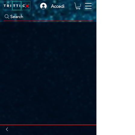
Accedi
Search