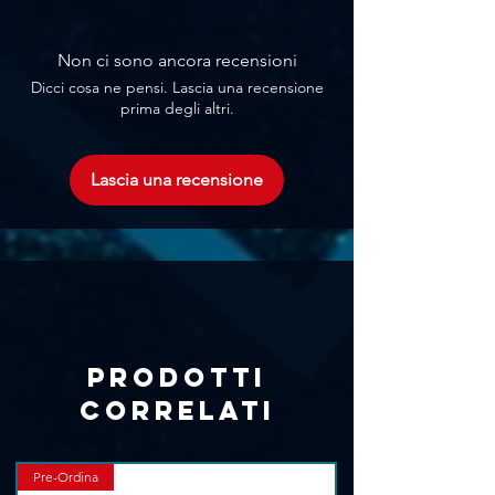
Non ci sono ancora recensioni
Dicci cosa ne pensi. Lascia una recensione
prima degli altri.
Lascia una recensione
Prodotti
correlati
Pre-Ordina