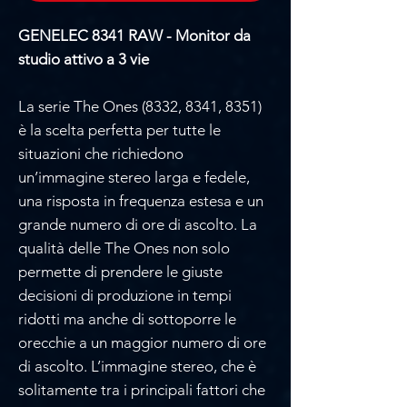
GENELEC 8341 RAW - Monitor da
studio attivo a 3 vie
La serie The Ones (8332, 8341, 8351)
è la scelta perfetta per tutte le
situazioni che richiedono
un’immagine stereo larga e fedele,
una risposta in frequenza estesa e un
grande numero di ore di ascolto. La
qualità delle The Ones non solo
permette di prendere le giuste
decisioni di produzione in tempi
ridotti ma anche di sottoporre le
orecchie a un maggior numero di ore
di ascolto. L’immagine stereo, che è
solitamente tra i principali fattori che