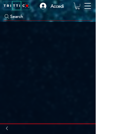
Accedi
Search