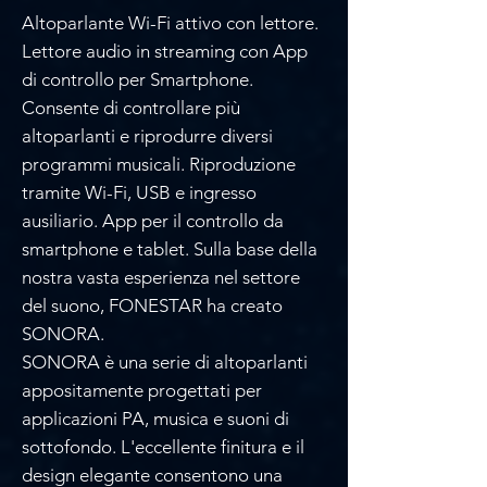
Altoparlante Wi-Fi attivo con lettore.
Lettore audio in streaming con App
di controllo per Smartphone.
Consente di controllare più
altoparlanti e riprodurre diversi
programmi musicali. Riproduzione
tramite Wi-Fi, USB e ingresso
ausiliario. App per il controllo da
smartphone e tablet. Sulla base della
nostra vasta esperienza nel settore
del suono, FONESTAR ha creato
SONORA.
SONORA è una serie di altoparlanti
appositamente progettati per
applicazioni PA, musica e suoni di
sottofondo. L'eccellente finitura e il
design elegante consentono una