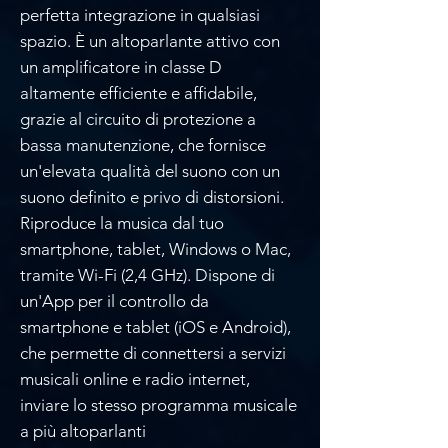
perfetta integrazione in qualsiasi
spazio. È un altoparlante attivo con
un amplificatore in classe D
altamente efficiente e affidabile,
grazie al circuito di protezione a
bassa manutenzione, che fornisce
un'elevata qualità del suono con un
suono definito e privo di distorsioni.
Riproduce la musica dal tuo
smartphone, tablet, Windows o Mac,
tramite Wi-Fi (2,4 GHz). Dispone di
un'App per il controllo da
smartphone e tablet (iOS e Android),
che permette di connettersi a servizi
musicali online e radio internet,
inviare lo stesso programma musicale
a più altoparlanti