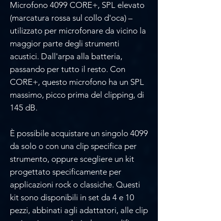
Microfono 4099 CORE+, SPL elevato
(marcatura rossa sul collo d'oca) –
utilizzato per microfonare da vicino la
maggior parte degli strumenti
acustici. Dall'arpa alla batteria,
passando per tutto il resto. Con
CORE+, questo microfono ha un SPL
massimo, picco prima del clipping, di
145 dB.
È possibile acquistare un singolo 4099
da solo o con una clip specifica per
strumento, oppure scegliere un kit
progettato specificamente per
applicazioni rock o classiche. Questi
kit sono disponibili in set da 4 e 10
pezzi, abbinati agli adattatori, alle clip