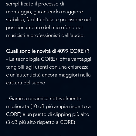
semplificato il processo di
montaggio, garantendo maggiore
stabilità, facilità d'uso e precisione nel
posizionamento del microfono per
musicisti e professionisti dell'audio.
Quali sono le novità di 4099 CORE+?
- La tecnologia CORE+ offre vantaggi
tangibili agli utenti con una chiarezza
e un'autenticità ancora maggiori nella
cattura del suono
- Gamma dinamica notevolmente
migliorata (10 dB più ampia rispetto a
CORE) e un punto di clipping più alto
(3 dB più alto rispetto a CORE)