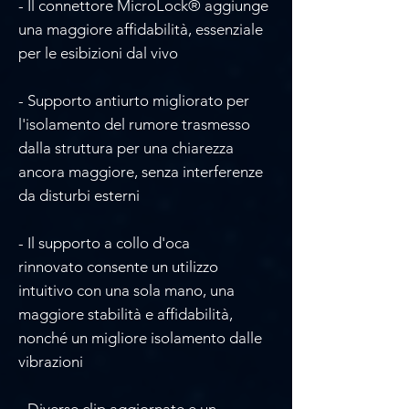
- Il connettore MicroLock® aggiunge
una maggiore affidabilità, essenziale
per le esibizioni dal vivo
- Supporto antiurto migliorato per
l'isolamento del rumore trasmesso
dalla struttura per una chiarezza
ancora maggiore, senza interferenze
da disturbi esterni
- Il supporto a collo d'oca
rinnovato consente un utilizzo
intuitivo con una sola mano, una
maggiore stabilità e affidabilità,
nonché un migliore isolamento dalle
vibrazioni
- Diverse clip aggiornate e un