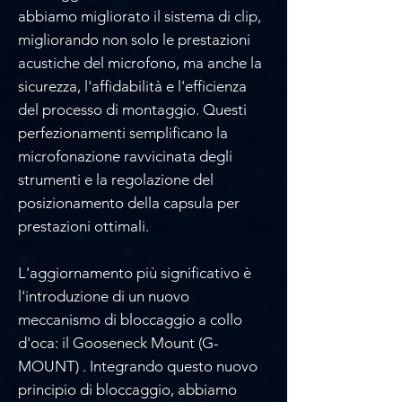
Γ
abbiamo migliorato il sistema di clip,
migliorando non solo le prestazioni
acustiche del microfono, ma anche la
sicurezza, l'affidabilità e l'efficienza
del processo di montaggio. Questi
perfezionamenti semplificano la
microfonazione ravvicinata degli
strumenti e la regolazione del
posizionamento della capsula per
prestazioni ottimali.
L'aggiornamento più significativo è
l'introduzione di un nuovo
meccanismo di bloccaggio a collo
d'oca: il Gooseneck Mount (G-
MOUNT) . Integrando questo nuovo
principio di bloccaggio, abbiamo