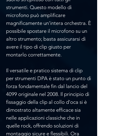
strumenti. Questo modello di
microfono può amplificare
magnificamente un'intera orchestra. È
possibile spostare il microfono su un
altro strumento; basta assicurarsi di
avere il tipo di clip giusto per
montarlo correttamente.
Il versatile e pratico sistema di clip
per strumenti DPA è stato un punto di
forza fondamentale fin dal lancio del
4099 originale nel 2008. Il principio di
fissaggio della clip al collo d'oca si è
dimostrato altamente efficace sia
nelle applicazioni classiche che in
quelle rock, offrendo soluzioni di
montaggio sicure e flessibili. Ora