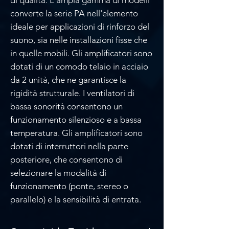
converte la serie PA nell'elemento
ideale per applicazioni di rinforzo del
suono, sia nelle installazioni fisse che
in quelle mobili. Gli amplificatori sono
dotati di un comodo telaio in acciaio
da 2 unità, che ne garantisce la
rigidità strutturale. I ventilatori di
bassa sonorità consentono un
funzionamento silenzioso e a bassa
temperatura. Gli amplificatori sono
dotati di interruttori nella parte
posteriore, che consentono di
selezionare la modalità di
funzionamento (ponte, stereo o
parallelo) e la sensibilità di entrata.