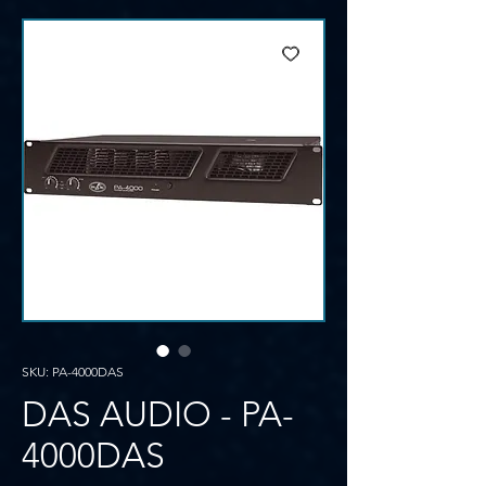
SKU: PA-4000DAS
DAS AUDIO - PA-
4000DAS