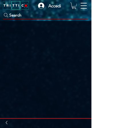
Accedi
Search