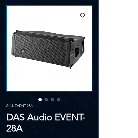
SKU: EVENT-28A
DAS Audio EVENT-
28A