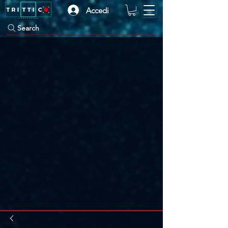
Accedi
Search