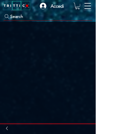
Accedi
Search