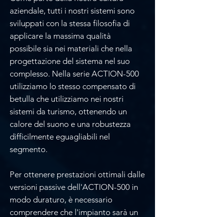
aziendale, tutti i nostri sistemi sono
sviluppati con la stessa filosofia di
applicare la massima qualità
possibile sia nei materiali che nella
progettazione del sistema nel suo
complesso. Nella serie ACTION-500
utilizziamo lo stesso compensato di
betulla che utilizziamo nei nostri
sistemi da turismo, ottenendo un
calore del suono e una robustezza
difficilmente eguagliabili nel
segmento.
Per ottenere prestazioni ottimali dalle
versioni passive dell'ACTION-500 in
modo duraturo, è necessario
comprendere che l'impianto sarà un