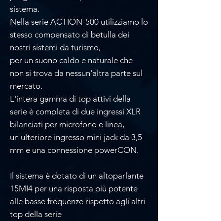
sistema.
Nella serie ACTION-500 utilizziamo lo
stesso compensato di betulla dei
nostri sistemi da turismo,
per un suono caldo e naturale che
non si trova da nessun'altra parte sul
mercato.
L'intera gamma di top attivi della
serie è completa di due ingressi XLR
bilanciati per microfono e linea,
un ulteriore ingresso mini jack da 3,5
mm e una connessione powerCON.
Il sistema è dotato di un altoparlante
15MI4 per una risposta più potente
alle basse frequenze rispetto agli altri
top della serie