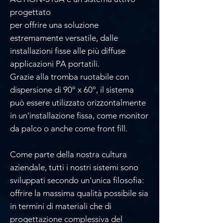
progettato
per offrire una soluzione
estremamente versatile, dalle
installazioni fisse alle più diffuse
applicazioni PA portatili.
Grazie alla tromba ruotabile con
dispersione di 90º x 60º, il sistema
può essere utilizzato orizzontalmente
in un'installazione fissa, come monitor
da palco o anche come front fill.
Come parte della nostra cultura
aziendale, tutti i nostri sistemi sono
sviluppati secondo un'unica filosofia:
offrire la massima qualità possibile sia
in termini di materiali che di
progettazione complessiva del