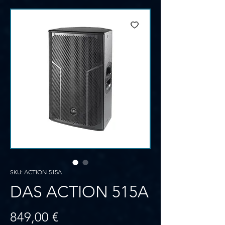
SKU: ACTION-515A
DAS ACTION 515A
Prezzo
849,00 €