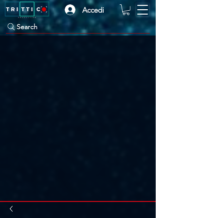
Accedi
Search