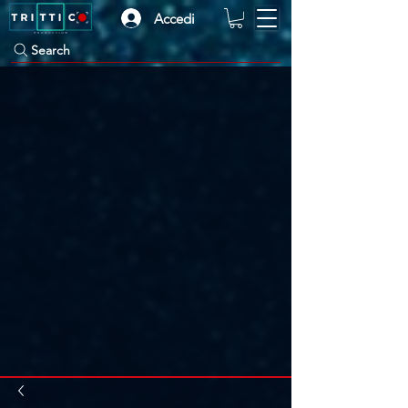
Accedi
Search