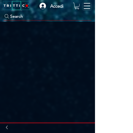
Accedi
Search