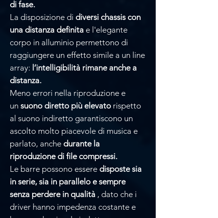
di fase.
La disposizione di
diversi chassis con
una distanza definita
e l'elegante
corpo in alluminio permettono di
raggiungere un effetto simile a un line
array:
l’intelligibilità rimane anche a
distanza.
Meno errori nella riproduzione e
un
suono diretto più elevato
rispetto
al suono indiretto garantiscono un
ascolto molto piacevole di musica e
parlato, anche
durante la
riproduzione di file compressi.
Le barre possono essere
disposte sia
in serie, sia in parallelo e sempre
senza perdere in qualità
, dato che i
driver hanno impedenza costante e