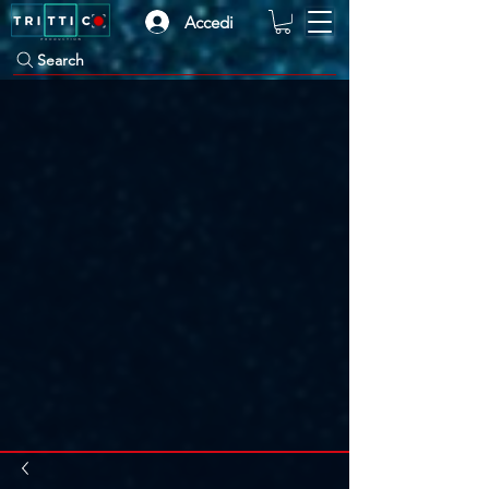
Accedi
Search