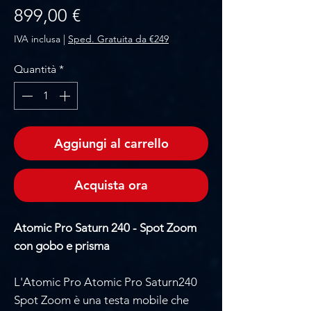
Prezzo
899,00 €
IVA inclusa
|
Sped. Gratuita da €249
Quantità
*
Aggiungi al carrello
Acquista ora
Atomic Pro Saturn 240 - Spot Zoom
con gobo e prisma
L'Atomic Pro Atomic Pro Saturn240
Spot Zoom è una testa mobile che