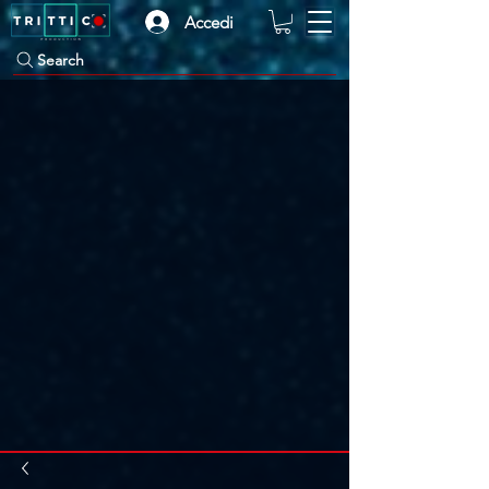
Accedi
Search