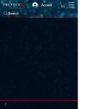
Accedi
Search