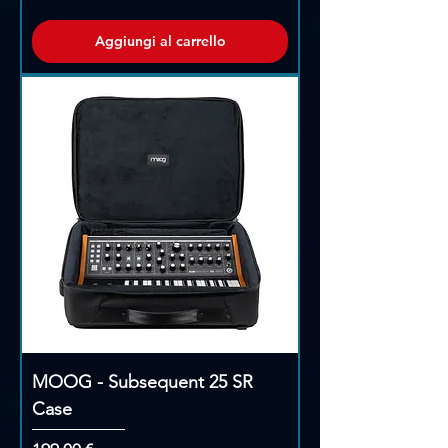
Aggiungi al carrello
MOOG - Subsequent 25 SR
Case